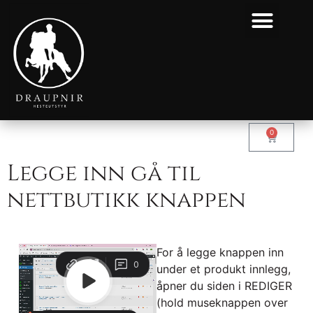
0
Legge inn gå til
nettbutikk knappen
For å legge knappen inn
under et produkt innlegg,
åpner du siden i REDIGER
(hold museknappen over