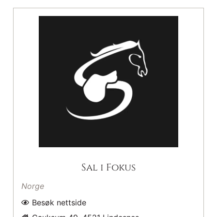
Sal i Fokus
Norge
Besøk nettside