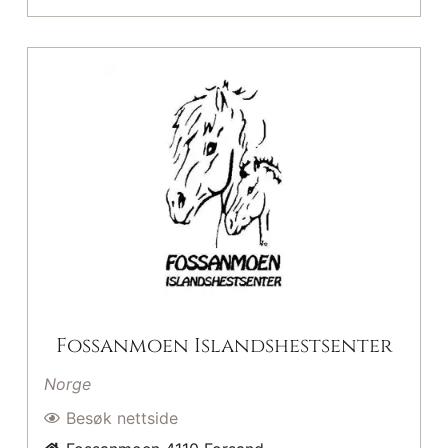
Fossanmoen Islandshestsenter
Norge
Besøk nettside