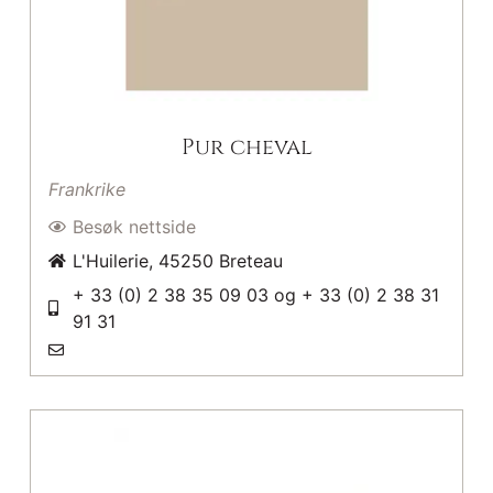
Pur cheval
Frankrike
Besøk nettside
L'Huilerie, 45250 Breteau
+ 33 (0) 2 38 35 09 03 og + 33 (0) 2 38 31
91 31