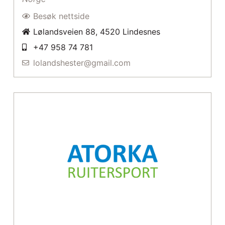
Besøk nettside
Lølandsveien 88, 4520 Lindesnes
+47 958 74 781
lolandshester@gmail.com