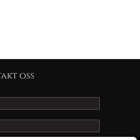
akt oss