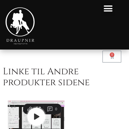
0
Linke til Andre
produkter sidene