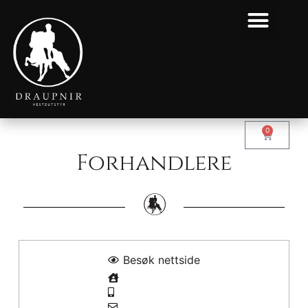
0
Forhandlere
Besøk nettside