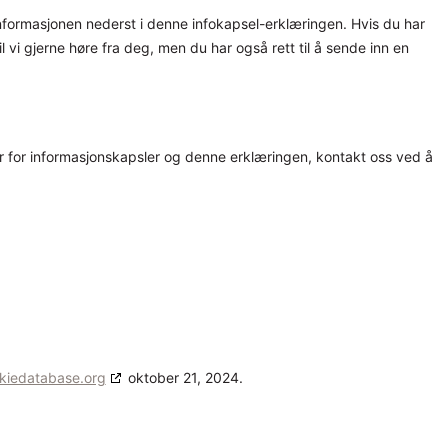
informasjonen nederst i denne infokapsel-erklæringen. Hvis du har
 vi gjerne høre fra deg, men du har også rett til å sende inn en
r for informasjonskapsler og denne erklæringen, kontakt oss ved å
kiedatabase.org
oktober 21, 2024.