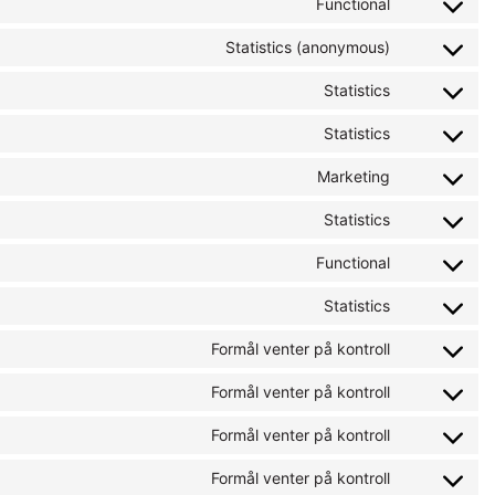
Functional
Statistics (anonymous)
Statistics
Statistics
Marketing
Statistics
Functional
Statistics
Formål venter på kontroll
Formål venter på kontroll
Formål venter på kontroll
Formål venter på kontroll