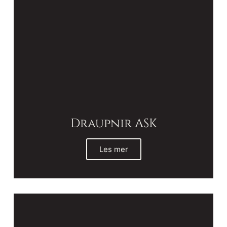
Draupnir ASK
Les mer