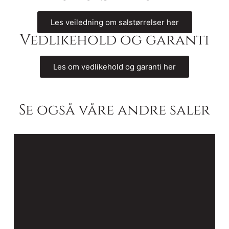
Les veiledning om salstørrelser her
Vedlikehold og garanti
Les om vedlikehold og garanti her
Se også våre andre saler