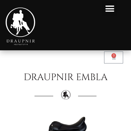
0
DRAUPNIR EMBLA