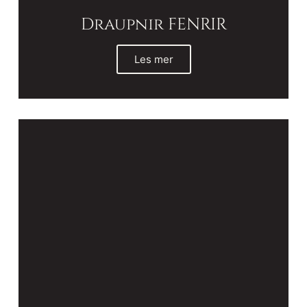
Draupnir FENRIR
Les mer