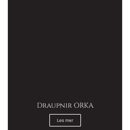
Draupnir ORKA
Les mer