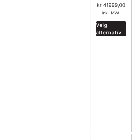
kr
41999,00
Inkl. MVA
Velg
alternativ