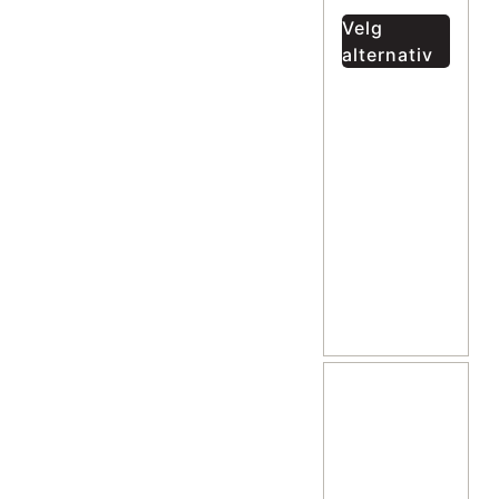
Velg
alternativ