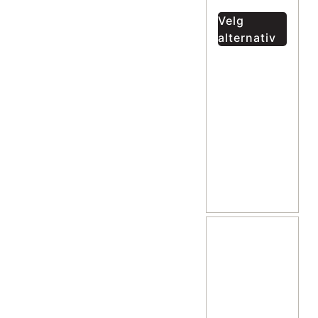
Velg
alternativ