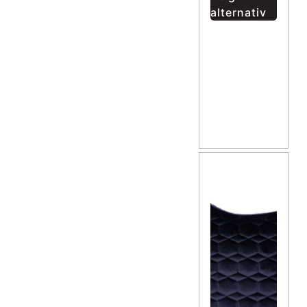
alternativ