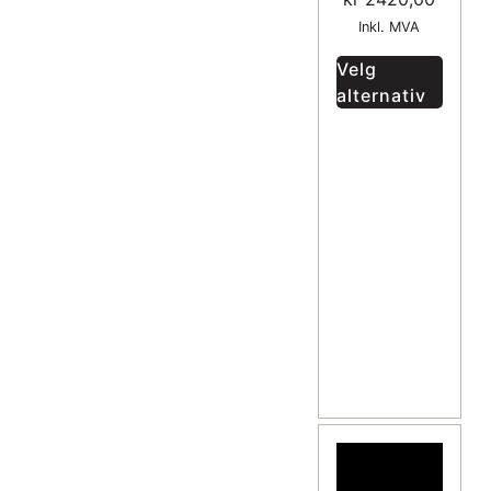
Inkl. MVA
Velg
alternativ