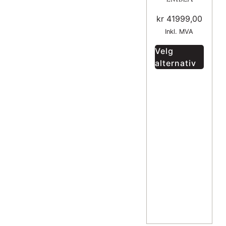
kr
41999,00
Inkl. MVA
Velg
alternativ