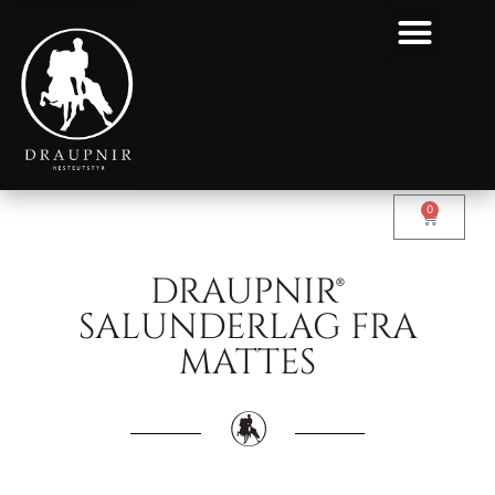
0
DRAUPNIR®
SALUNDERLAG FRA
MATTES